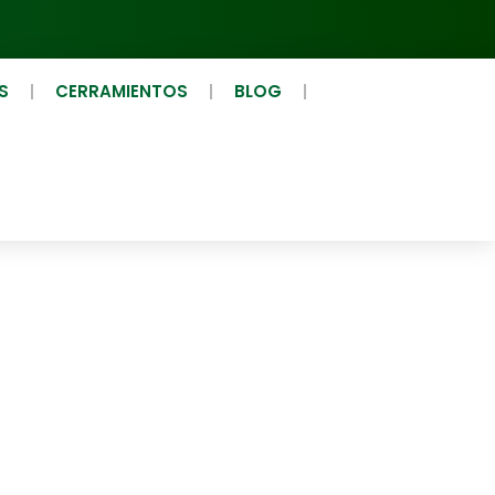
S
CERRAMIENTOS
BLOG