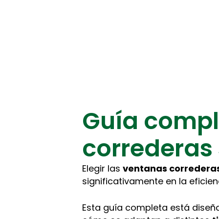
Guía compl
correderas 
Elegir las
ventanas corredera
significativamente en la eficien
Esta guía completa está diseñ