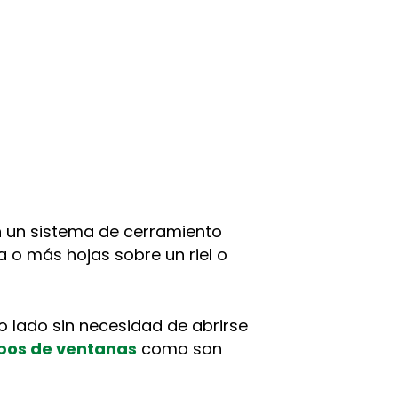
n un sistema de cerramiento
 o más hojas sobre un riel o
o lado sin necesidad de abrirse
ipos de ventanas
como son