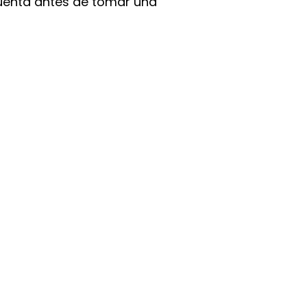
uenta antes de tomar una