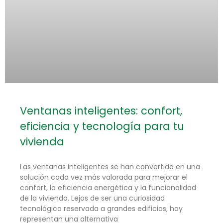
Ventanas inteligentes: confort,
eficiencia y tecnología para tu
vivienda
Las ventanas inteligentes se han convertido en una
solución cada vez más valorada para mejorar el
confort, la eficiencia energética y la funcionalidad
de la vivienda. Lejos de ser una curiosidad
tecnológica reservada a grandes edificios, hoy
representan una alternativa