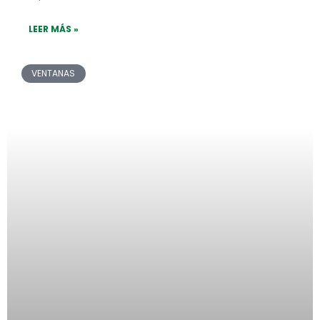
LEER MÁS »
VENTANAS