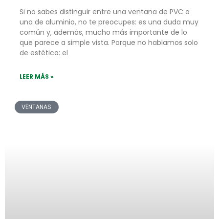
Si no sabes distinguir entre una ventana de PVC o
una de aluminio, no te preocupes: es una duda muy
común y, además, mucho más importante de lo
que parece a simple vista. Porque no hablamos solo
de estética: el
LEER MÁS »
VENTANAS