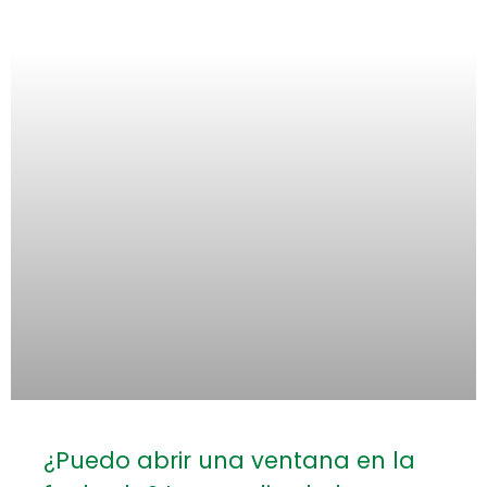
¿Puedo abrir una ventana en la