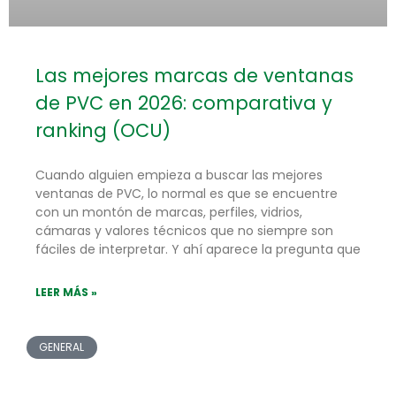
Las mejores marcas de ventanas
de PVC en 2026: comparativa y
ranking (OCU)
Cuando alguien empieza a buscar las mejores
ventanas de PVC, lo normal es que se encuentre
con un montón de marcas, perfiles, vidrios,
cámaras y valores técnicos que no siempre son
fáciles de interpretar. Y ahí aparece la pregunta que
LEER MÁS »
GENERAL