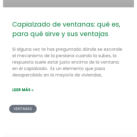
Capialzado de ventanas: qué es,
para qué sirve y sus ventajas
Si alguna vez te has preguntado dónde se esconde
el mecanismo de la persiana cuando la subes, la
respuesta suele estar justo encima de la ventana:
en el capialzado. Es un elemento que pasa
desapercibido en la mayoría de viviendas,
LEER MÁS »
VENTANAS