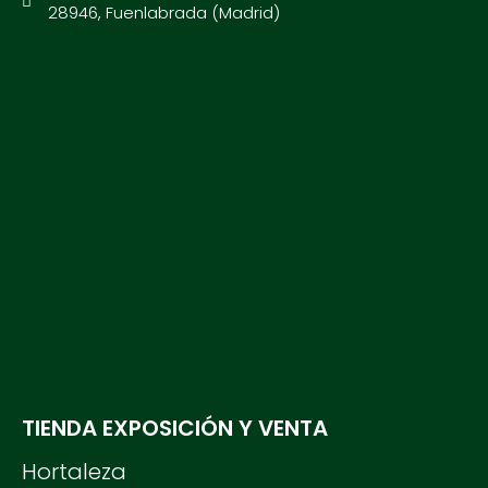
28946, Fuenlabrada (Madrid)
TIENDA EXPOSICIÓN Y VENTA
Hortaleza