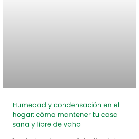
Humedad y condensación en el
hogar: cómo mantener tu casa
sana y libre de vaho