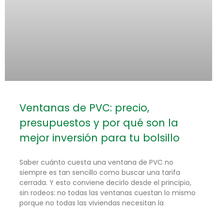
Ventanas de PVC: precio,
presupuestos y por qué son la
mejor inversión para tu bolsillo
Saber cuánto cuesta una ventana de PVC no
siempre es tan sencillo como buscar una tarifa
cerrada. Y esto conviene decirlo desde el principio,
sin rodeos: no todas las ventanas cuestan lo mismo
porque no todas las viviendas necesitan la