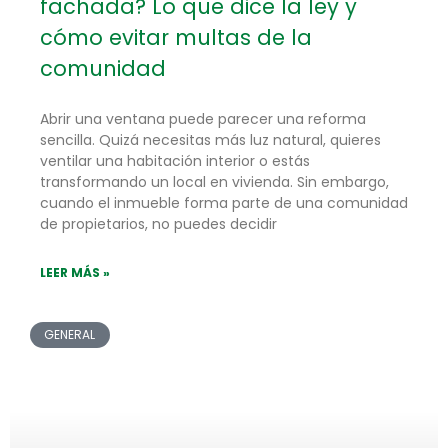
fachada? Lo que dice la ley y
cómo evitar multas de la
comunidad
Abrir una ventana puede parecer una reforma
sencilla. Quizá necesitas más luz natural, quieres
ventilar una habitación interior o estás
transformando un local en vivienda. Sin embargo,
cuando el inmueble forma parte de una comunidad
de propietarios, no puedes decidir
LEER MÁS »
GENERAL