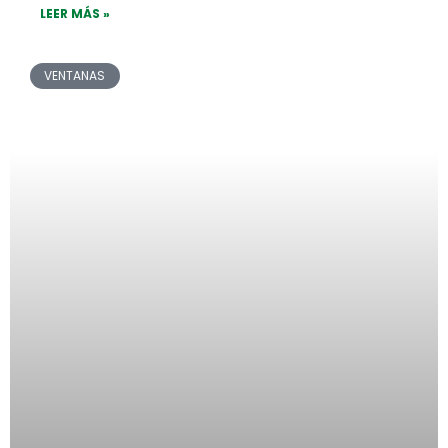
LEER MÁS »
VENTANAS