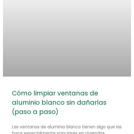
Cómo limpiar ventanas de
aluminio blanco sin dañarlas
(paso a paso)
Las ventanas de aluminio blanco tienen algo que las
hace especialmente populares en viviendas