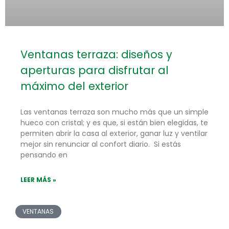
Ventanas terraza: diseños y
aperturas para disfrutar al
máximo del exterior
Las ventanas terraza son mucho más que un simple
hueco con cristal; y es que, si están bien elegidas, te
permiten abrir la casa al exterior, ganar luz y ventilar
mejor sin renunciar al confort diario. Si estás
pensando en
LEER MÁS »
VENTANAS