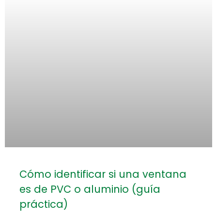
Cómo identificar si una ventana
es de PVC o aluminio (guía
práctica)