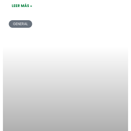
LEER MÁS »
GENERAL