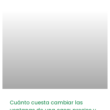
Cuánto cuesta cambiar las