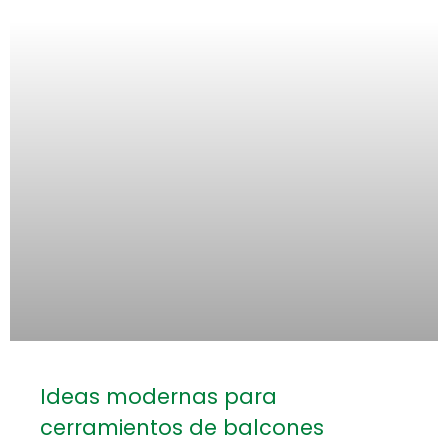
Ideas modernas para
cerramientos de balcones