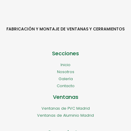
FABRICACIÓN Y MONTAJE DE VENTANAS Y CERRAMIENTOS
Secciones
Inicio
Nosotros
Galería
Contacto
Ventanas
Ventanas de PVC Madrid
Ventanas de Aluminio Madrid