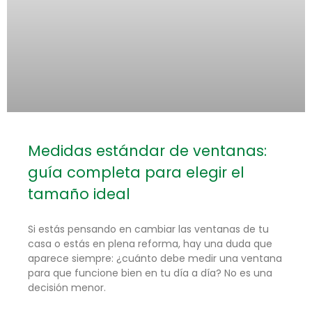
Medidas estándar de ventanas:
guía completa para elegir el
tamaño ideal
Si estás pensando en cambiar las ventanas de tu
casa o estás en plena reforma, hay una duda que
aparece siempre: ¿cuánto debe medir una ventana
para que funcione bien en tu día a día? No es una
decisión menor.