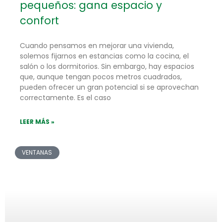
pequeños: gana espacio y
confort
Cuando pensamos en mejorar una vivienda,
solemos fijarnos en estancias como la cocina, el
salón o los dormitorios. Sin embargo, hay espacios
que, aunque tengan pocos metros cuadrados,
pueden ofrecer un gran potencial si se aprovechan
correctamente. Es el caso
LEER MÁS »
VENTANAS