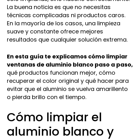
La buena noticia es que no necesitas
técnicas complicadas ni productos caros.
En la mayoría de los casos, una limpieza
suave y constante ofrece mejores
resultados que cualquier solución extrema.
En esta guía te explicamos cómo limpiar
ventanas de aluminio blanco paso a paso,
qué productos funcionan mejor, cómo
recuperar el color original y qué hacer para
evitar que el aluminio se vuelva amarillento
o pierda brillo con el tiempo.
Cómo limpiar el
aluminio blanco y