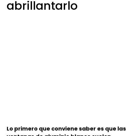
abrillantarlo
Lo primero que conviene saber es que las