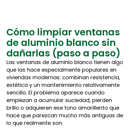
Cómo limpiar ventanas
de aluminio blanco sin
dañarlas (paso a paso)
Las ventanas de aluminio blanco tienen algo
que las hace especialmente populares en
viviendas modernas: combinan resistencia,
estética y un mantenimiento relativamente
sencillo. El problema aparece cuando
empiezan a acumular suciedad, pierden
brillo o adquieren ese tono amarillento que
hace que parezcan mucho más antiguas de
lo que realmente son.