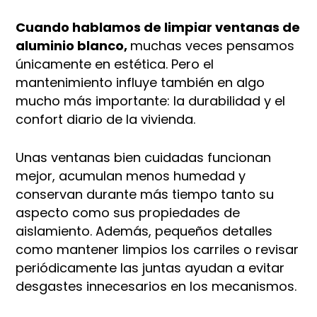
Cuando hablamos de limpiar ventanas de
aluminio blanco,
muchas veces pensamos
únicamente en estética. Pero el
mantenimiento influye también en algo
mucho más importante: la durabilidad y el
confort diario de la vivienda.
Unas ventanas bien cuidadas funcionan
mejor, acumulan menos humedad y
conservan durante más tiempo tanto su
aspecto como sus propiedades de
aislamiento. Además, pequeños detalles
como mantener limpios los carriles o revisar
periódicamente las juntas ayudan a evitar
desgastes innecesarios en los mecanismos.