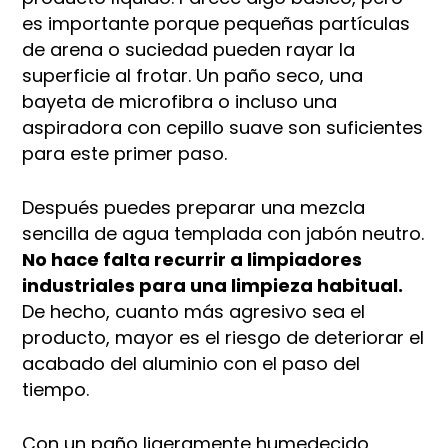
es importante porque pequeñas partículas
de arena o suciedad pueden rayar la
superficie al frotar. Un paño seco, una
bayeta de microfibra o incluso una
aspiradora con cepillo suave son suficientes
para este primer paso.
Después puedes preparar una mezcla
sencilla de agua templada con jabón neutro.
No hace falta recurrir a limpiadores
industriales para una limpieza habitual.
De hecho, cuanto más agresivo sea el
producto, mayor es el riesgo de deteriorar el
acabado del aluminio con el paso del
tiempo.
Con un paño ligeramente humedecido,