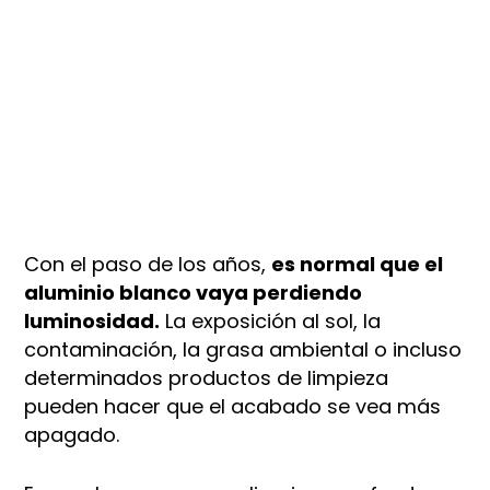
Con el paso de los años,
es normal que el
aluminio blanco vaya perdiendo
luminosidad.
La exposición al sol, la
contaminación, la grasa ambiental o incluso
determinados productos de limpieza
pueden hacer que el acabado se vea más
apagado.