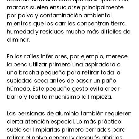
marcos suelen ensuciarse principalmente
por polvo y contaminación ambiental,
mientras que los carriles concentran tierra,
humedad y residuos mucho más difíciles de
eliminar.
En los raíles inferiores, por ejemplo, merece
la pena utilizar primero una aspiradora o
una brocha pequeña para retirar toda la
suciedad seca antes de pasar un paño
húmedo. Este pequeño gesto evita crear
barro y facilita muchísimo la limpieza.
Las persianas de aluminio también requieren
cierta atención especial. Lo más práctico
suele ser limpiarlas primero cerradas para
retirar el polvo general y después abrirlas