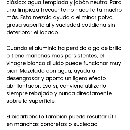
clásico: agua templada y jabón neutro. Para
una limpieza frecuente no hace falta mucho
más. Esta mezcla ayuda a eliminar polvo,
grasa superficial y suciedad cotidiana sin
deteriorar el lacado.
Cuando el aluminio ha perdido algo de brillo
o tiene manchas más persistentes, el
vinagre blanco diluido puede funcionar muy
bien. Mezclado con agua, ayuda a
desengrasar y aporta un ligero efecto
abrillantador. Eso sí, conviene utilizarlo
siempre rebajado y nunca directamente
sobre la superficie.
El bicarbonato también puede resultar útil
en manchas concretas o suciedad