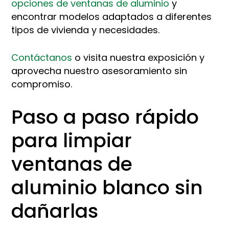
opciones de ventanas de aluminio
y
encontrar modelos adaptados a diferentes
tipos de vivienda y necesidades.
Contáctanos
o visita nuestra exposición y
aprovecha nuestro asesoramiento sin
compromiso.
Paso a paso rápido
para limpiar
ventanas de
aluminio blanco sin
dañarlas