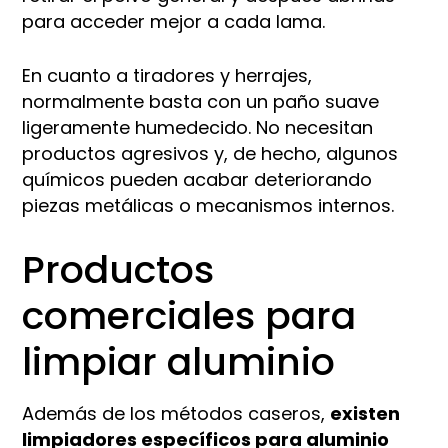
para acceder mejor a cada lama.
En cuanto a tiradores y herrajes,
normalmente basta con un paño suave
ligeramente humedecido. No necesitan
productos agresivos y, de hecho, algunos
químicos pueden acabar deteriorando
piezas metálicas o mecanismos internos.
Productos
comerciales para
limpiar aluminio
Además de los métodos caseros,
existen
limpiadores específicos para aluminio