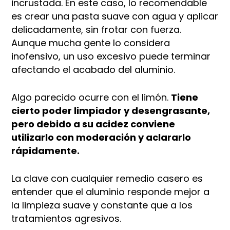
incrustada. En este caso, lo recomendable
es crear una pasta suave con agua y aplicar
delicadamente, sin frotar con fuerza.
Aunque mucha gente lo considera
inofensivo, un uso excesivo puede terminar
afectando el acabado del aluminio.
Algo parecido ocurre con el limón.
Tiene
cierto poder limpiador y desengrasante,
pero debido a su acidez conviene
utilizarlo con moderación y aclararlo
rápidamente.
La clave con cualquier remedio casero es
entender que el aluminio responde mejor a
la limpieza suave y constante que a los
tratamientos agresivos.