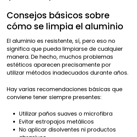
Consejos básicos sobre
cómo se limpia el aluminio
El aluminio es resistente, sí, pero eso no
significa que pueda limpiarse de cualquier
manera. De hecho, muchos problemas
estéticos aparecen precisamente por
utilizar métodos inadecuados durante años.
Hay varias recomendaciones básicas que
conviene tener siempre presentes:
Utilizar paños suaves o microfibra
Evitar estropajos metálicos
No aplicar disolventes ni productos