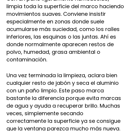
limpia toda la superficie del marco haciendo
movimientos suaves. Conviene insistir
especialmente en zonas donde suele
acumularse más suciedad, como los raíles
inferiores, las esquinas o las juntas. Ahí es
donde normalmente aparecen restos de
polvo, humedad, grasa ambiental o
contaminación.
Una vez terminada la limpieza, aclara bien
cualquier resto de jabón y seca el aluminio
con un paño limpio. Este paso marca
bastante la diferencia porque evita marcas
de agua y ayuda a recuperar brillo. Muchas
veces, simplemente secando
correctamente la superficie ya se consigue
que la ventana parezca mucho más nueva.