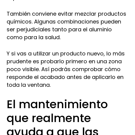
También conviene evitar mezclar productos
químicos. Algunas combinaciones pueden
ser perjudiciales tanto para el aluminio
como para la salud.
Y si vas a utilizar un producto nuevo, lo más
prudente es probarlo primero en una zona
poco visible. Así podrás comprobar cómo
responde el acabado antes de aplicarlo en
toda la ventana.
El mantenimiento
que realmente
ayuda a que las