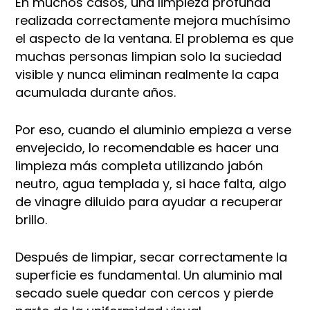
En muchos casos, una limpieza profunda
realizada correctamente mejora muchísimo
el aspecto de la ventana. El problema es que
muchas personas limpian solo la suciedad
visible y nunca eliminan realmente la capa
acumulada durante años.
Por eso, cuando el aluminio empieza a verse
envejecido, lo recomendable es hacer una
limpieza más completa utilizando jabón
neutro, agua templada y, si hace falta, algo
de vinagre diluido para ayudar a recuperar
brillo.
Después de limpiar, secar correctamente la
superficie es fundamental. Un aluminio mal
secado suele quedar con cercos y pierde