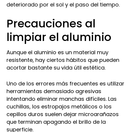
deteriorado por el sol y el paso del tiempo.
Precauciones al
limpiar el aluminio
Aunque el aluminio es un material muy
resistente, hay ciertos hábitos que pueden
acortar bastante su vida útil estética.
Uno de los errores más frecuentes es utilizar
herramientas demasiado agresivas
intentando eliminar manchas difíciles. Las
cuchillas, los estropajos metálicos o los
cepillos duros suelen dejar microarañazos
que terminan apagando el brillo de la
superficie.