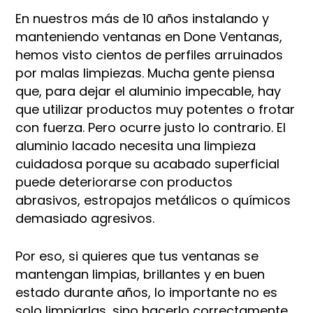
En nuestros más de 10 años instalando y
manteniendo ventanas en Done Ventanas,
hemos visto cientos de perfiles arruinados
por malas limpiezas. Mucha gente piensa
que, para dejar el aluminio impecable, hay
que utilizar productos muy potentes o frotar
con fuerza. Pero ocurre justo lo contrario. El
aluminio lacado necesita una limpieza
cuidadosa porque su acabado superficial
puede deteriorarse con productos
abrasivos, estropajos metálicos o químicos
demasiado agresivos.
Por eso, si quieres que tus ventanas se
mantengan limpias, brillantes y en buen
estado durante años, lo importante no es
solo limpiarlas, sino hacerlo correctamente.