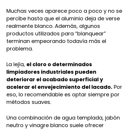
Muchas veces aparece poco a poco y no se
percibe hasta que el aluminio deja de verse
realmente blanco. Además, algunos
productos utilizados para “blanquear”
terminan empeorando todavía más el
problema.
La lejía,
el cloro o determinados
limpiadores industriales pueden
deteriorar el acabado superficial y
acelerar el envejecimiento del lacado.
Por
eso, lo recomendable es optar siempre por
métodos suaves.
Una combinación de agua templada, jabón
neutro y vinagre blanco suele ofrecer