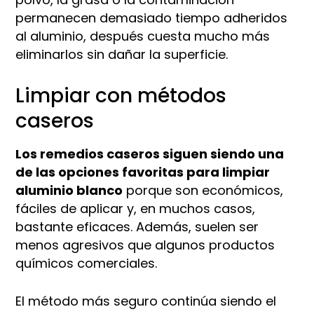
permanecen demasiado tiempo adheridos
al aluminio, después cuesta mucho más
eliminarlos sin dañar la superficie.
Limpiar con métodos
caseros
Los remedios caseros siguen siendo una
de las opciones favoritas para limpiar
aluminio blanco
porque son económicos,
fáciles de aplicar y, en muchos casos,
bastante eficaces. Además, suelen ser
menos agresivos que algunos productos
químicos comerciales.
El método más seguro continúa siendo el