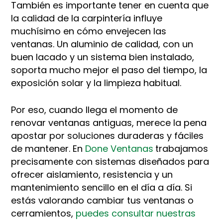
También es importante tener en cuenta que
la calidad de la carpintería influye
muchísimo en cómo envejecen las
ventanas. Un aluminio de calidad, con un
buen lacado y un sistema bien instalado,
soporta mucho mejor el paso del tiempo, la
exposición solar y la limpieza habitual.
Por eso, cuando llega el momento de
renovar ventanas antiguas, merece la pena
apostar por soluciones duraderas y fáciles
de mantener. En
Done Ventanas
trabajamos
precisamente con sistemas diseñados para
ofrecer aislamiento, resistencia y un
mantenimiento sencillo en el día a día. Si
estás valorando cambiar tus ventanas o
cerramientos,
puedes consultar nuestras