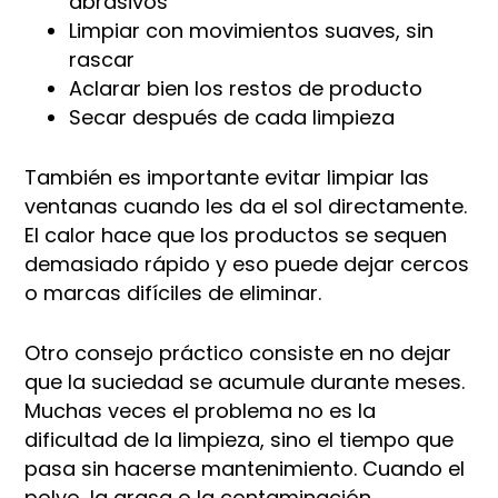
abrasivos
Limpiar con movimientos suaves, sin
rascar
Aclarar bien los restos de producto
Secar después de cada limpieza
También es importante evitar limpiar las
ventanas cuando les da el sol directamente.
El calor hace que los productos se sequen
demasiado rápido y eso puede dejar cercos
o marcas difíciles de eliminar.
Otro consejo práctico consiste en no dejar
que la suciedad se acumule durante meses.
Muchas veces el problema no es la
dificultad de la limpieza, sino el tiempo que
pasa sin hacerse mantenimiento. Cuando el
polvo, la grasa o la contaminación