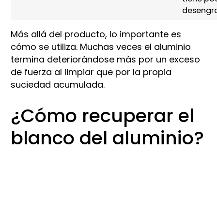
desengr
Más allá del producto, lo importante es
cómo se utiliza. Muchas veces el aluminio
termina deteriorándose más por un exceso
de fuerza al limpiar que por la propia
suciedad acumulada.
¿Cómo recuperar el
blanco del aluminio?