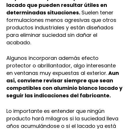
lacado que pueden resultar útiles en
determinadas situaciones.
Suelen tener
formulaciones menos agresivas que otros
productos industriales y están diseñados
para eliminar suciedad sin dañar el
acabado.
Algunos incorporan además efecto
protector o abrillantador, algo interesante
en ventanas muy expuestas al exterior.
Aun
así, conviene revisar siempre que sean
compatibles con aluminio blanco lacado y
seguir las indicaciones del fabricante.
Lo importante es entender que ningún
producto hará milagros si la suciedad lleva
años acumulándose o si el lacado ya está