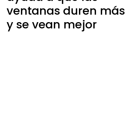
ventanas duren más
y se vean mejor