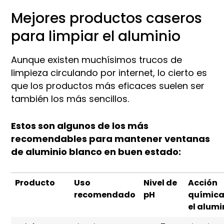
Mejores productos caseros
para limpiar el aluminio
Aunque existen muchísimos trucos de
limpieza circulando por internet, lo cierto es
que los productos más eficaces suelen ser
también los más sencillos.
Estos son algunos de los más
recomendables para mantener ventanas
de aluminio blanco en buen estado:
Producto
Uso
Nivel de
Acción
recomendado
pH
química
el alumi