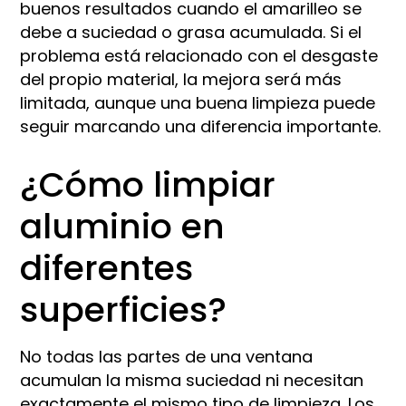
buenos resultados cuando el amarilleo se
debe a suciedad o grasa acumulada. Si el
problema está relacionado con el desgaste
del propio material, la mejora será más
limitada, aunque una buena limpieza puede
seguir marcando una diferencia importante.
¿Cómo limpiar
aluminio en
diferentes
superficies?
No todas las partes de una ventana
acumulan la misma suciedad ni necesitan
exactamente el mismo tipo de limpieza. Los