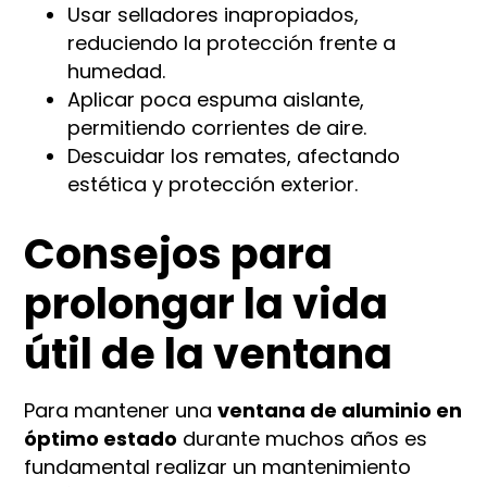
Usar selladores inapropiados,
reduciendo la protección frente a
humedad.
Aplicar poca espuma aislante,
permitiendo corrientes de aire.
Descuidar los remates, afectando
estética y protección exterior.
Consejos para
prolongar la vida
útil de la ventana
Para mantener una
ventana de aluminio en
óptimo estado
durante muchos años es
fundamental realizar un mantenimiento