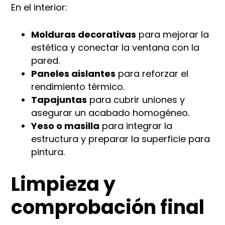
En el interior:
Molduras decorativas
para mejorar la
estética y conectar la ventana con la
pared.
Paneles aislantes
para reforzar el
rendimiento térmico.
Tapajuntas
para cubrir uniones y
asegurar un acabado homogéneo.
Yeso o masilla
para integrar la
estructura y preparar la superficie para
pintura.
Limpieza y
comprobación final