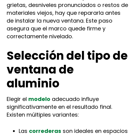
grietas, desniveles pronunciados o restos de
materiales viejos, hay que repararla antes
de instalar la nueva ventana. Este paso
asegura que el marco quede firme y
correctamente nivelado.
Selección del tipo de
ventana de
aluminio
Elegir el
modelo
adecuado influye
significativamente en el resultado final.
Existen múltiples variantes:
Las
correderas
son ideales en espacios