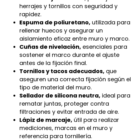
herrajes y tornillos con seguridad y
rapidez.
Espuma de poliuretano,
utilizada para
rellenar huecos y asegurar un
aislamiento eficaz entre muro y marco.
Cuñas de nivelación,
esenciales para
sostener el marco durante el ajuste
antes de la fijación final.
Tornillos y tacos adecuados,
que
aseguren una correcta fijación según el
tipo de material del muro.
Sellador de silicona neutra,
ideal para
rematar juntas, proteger contra
filtraciones y evitar entrada de aire.
Lápiz de marcaje,
útil para realizar
mediciones, marcas en el muro y
referencia para tornillería.