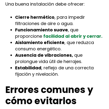
Una buena instalación debe ofrecer:
Cierre hermético
, para impedir
filtraciones de aire o agua.
Funcionamiento suave
, que
proporcione
facilidad al abrir y cerrar.
Aislamiento eficiente
, que reduzca
consumo energético.
Ausencia de vibraciones,
que
prolongue vida útil de herrajes.
Estabilidad
, reflejo de una correcta
fijación y nivelación.
Errores comunes y
cómo evitarlos