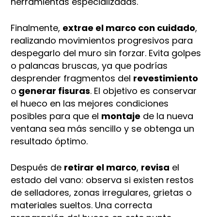
herramientas especializadas.
Finalmente,
extrae el marco con cuidado
,
realizando movimientos progresivos para
despegarlo del muro sin forzar. Evita golpes
o palancas bruscas, ya que podrías
desprender fragmentos del
revestimiento
o
generar fisuras
. El objetivo es conservar
el hueco en las mejores condiciones
posibles para que el
montaje
de la nueva
ventana sea más sencillo y se obtenga un
resultado óptimo.
Después de
retirar el marco
,
revisa
el
estado del vano: observa si existen restos
de selladores, zonas irregulares, grietas o
materiales sueltos. Una correcta