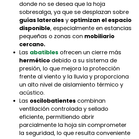
donde no se desea que la hoja
sobresalga, ya que se desplazan sobre
guías laterales
y
optimizan el espacio
disponible
, especialmente en estancias
pequeñas o zonas con
mobiliario
cercano.
Las
abatibles
ofrecen un cierre más
hermético
debido a su sistema de
presión, lo que mejora la protección
frente al viento y la lluvia y proporciona
un alto nivel de aislamiento térmico y
acústico.
Las
oscilobatientes
combinan
ventilación controlada y sellado
eficiente, permitiendo abrir
parcialmente la hoja sin comprometer
la seguridad, lo que resulta conveniente