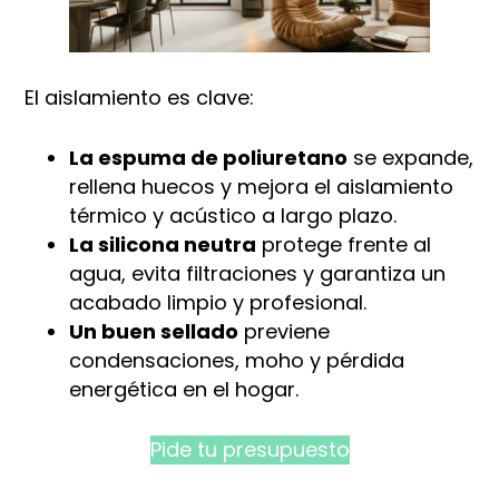
El aislamiento es clave:
La espuma de poliuretano
se expande,
rellena huecos y mejora el aislamiento
térmico y acústico a largo plazo.
La silicona neutra
protege frente al
agua, evita filtraciones y garantiza un
acabado limpio y profesional.
Un buen sellado
previene
condensaciones, moho y pérdida
energética en el hogar.
Pide tu presupuesto