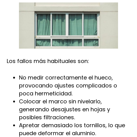
Los fallos más habituales son:
No medir correctamente el hueco,
provocando ajustes complicados o
poca hermeticidad.
Colocar el marco sin nivelarlo,
generando desajustes en hojas y
posibles filtraciones.
Apretar demasiado los tornillos, lo que
puede deformar el aluminio.