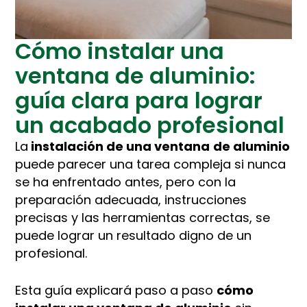
Cómo instalar una
ventana de aluminio:
guía clara para lograr
un acabado profesional
La
instalación de una ventana
de aluminio
puede parecer una tarea compleja si nunca
se ha enfrentado antes, pero con la
preparación adecuada, instrucciones
precisas y las herramientas correctas, se
puede lograr un resultado digno de un
profesional.
Esta guía explicará paso a paso
cómo