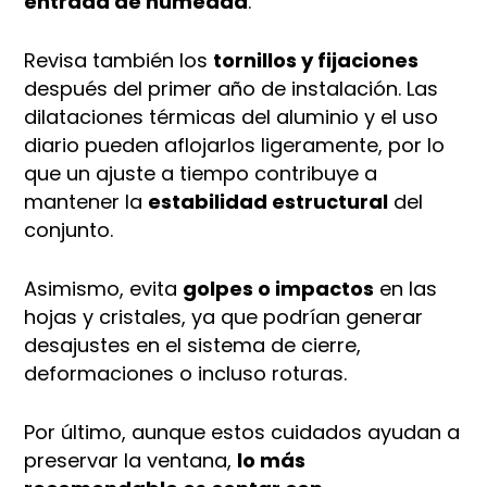
entrada de humedad
.
Revisa también los
tornillos y fijaciones
después del primer año de instalación. Las
dilataciones térmicas del aluminio y el uso
diario pueden aflojarlos ligeramente, por lo
que un ajuste a tiempo contribuye a
mantener la
estabilidad estructural
del
conjunto.
Asimismo, evita
golpes o impactos
en las
hojas y cristales, ya que podrían generar
desajustes en el sistema de cierre,
deformaciones o incluso roturas.
Por último, aunque estos cuidados ayudan a
preservar la ventana,
lo más