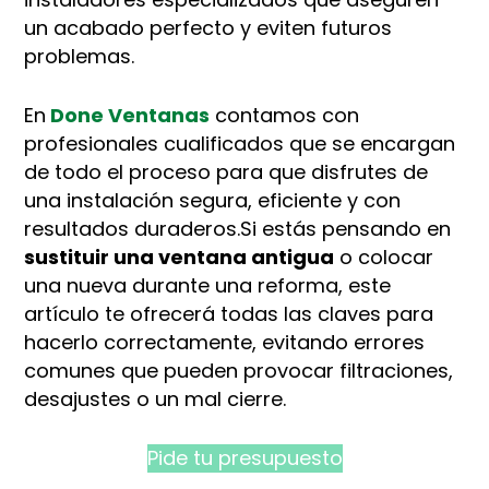
un acabado perfecto y eviten futuros
problemas.
En
Done Ventanas
contamos con
profesionales cualificados que se encargan
de todo el proceso para que disfrutes de
una instalación segura, eficiente y con
resultados duraderos.Si estás pensando en
sustituir una ventana antigua
o colocar
una nueva durante una reforma, este
artículo te ofrecerá todas las claves para
hacerlo correctamente, evitando errores
comunes que pueden provocar filtraciones,
desajustes o un mal cierre.
Pide tu presupuesto