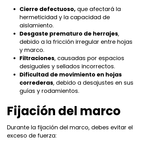
Cierre defectuoso,
que afectará la
hermeticidad y la capacidad de
aislamiento.
Desgaste prematuro de herrajes
,
debido a la fricción irregular entre hojas
y marco.
Filtraciones
, causadas por espacios
desiguales y sellados incorrectos.
Dificultad de movimiento en hojas
correderas
, debido a desajustes en sus
guías y rodamientos.
Fijación del marco
Durante la fijación del marco, debes evitar el
exceso de fuerza: