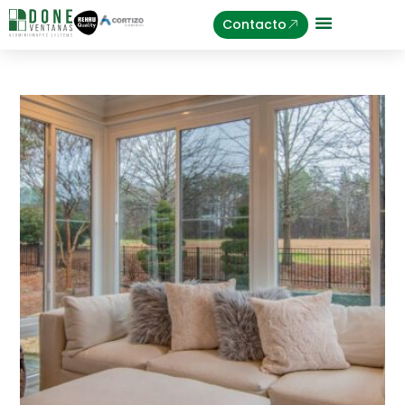
Contacto