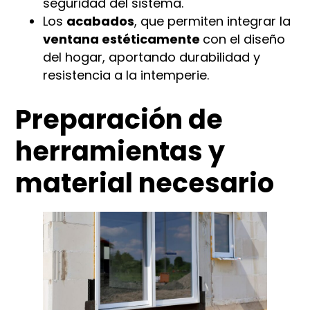
seguridad del sistema.
Los
acabados
, que permiten integrar la
ventana estéticamente
con el diseño
del hogar, aportando durabilidad y
resistencia a la intemperie.
Preparación de
herramientas y
material necesario