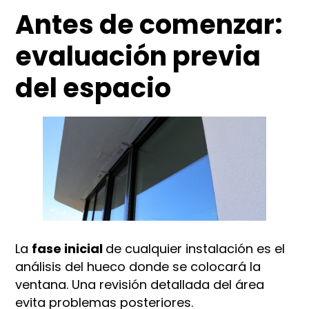
Antes de comenzar:
evaluación previa
del espacio
La
fase inicial
de cualquier instalación es el
análisis del hueco donde se colocará la
ventana. Una revisión detallada del área
evita problemas posteriores.