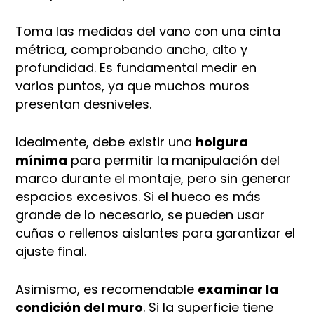
Toma las medidas del vano con una cinta
métrica, comprobando ancho, alto y
profundidad. Es fundamental medir en
varios puntos, ya que muchos muros
presentan desniveles.
Idealmente, debe existir una
holgura
mínima
para permitir la manipulación del
marco durante el montaje, pero sin generar
espacios excesivos. Si el hueco es más
grande de lo necesario, se pueden usar
cuñas o rellenos aislantes para garantizar el
ajuste final.
Asimismo, es recomendable
examinar la
condición del muro
. Si la superficie tiene