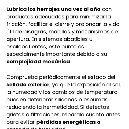
Lubrica los herrajes una vez al año
con
productos adecuados para minimizar la
fricción, facilitar el cierre y prolongar la vida
útil de bisagras, manillas y mecanismos de
apertura. En sistemas abatibles u
oscilobatientes, este punto es
especialmente importante debido a su
complejidad mecánica
.
Comprueba periódicamente el estado del
sellado exterior
, ya que la exposición al sol,
la humedad y los cambios de temperatura
pueden deteriorar siliconas o espumas,
reduciendo la hermeticidad. Si detectas
grietas o filtraciones, repáralo cuanto antes
para evitar
pérdidas energéticas o