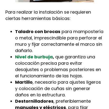
Para realizar la instalación se requieren
ciertas herramientas básicas:
Taladro con brocas
para mampostería
o metal, imprescindible para perforar el
muro y fijar correctamente el marco sin
dañarlo.
Nivel de burbuja
,
que garantiza una
colocación precisa para evitar
desajustes o problemas posteriores en
el funcionamiento de las hojas.
Martillo
, necesario para ajustes ligeros
y colocación de cuñas sin generar
daños en la estructura.
Destornilladores
, preferiblemente
manuales y eléctricos
, para fijar