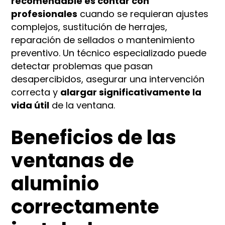
recomendable es contar con
profesionales
cuando se requieran ajustes
complejos, sustitución de herrajes,
reparación de sellados o mantenimiento
preventivo. Un técnico especializado puede
detectar problemas que pasan
desapercibidos, asegurar una intervención
correcta y
alargar significativamente la
vida útil
de la ventana.
Beneficios de las
ventanas de
aluminio
correctamente