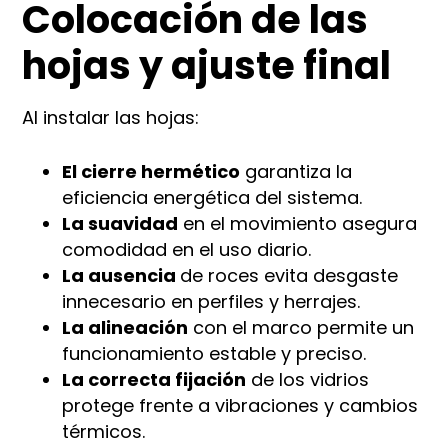
Colocación de las
hojas y ajuste final
Al instalar las hojas:
El cierre hermético
garantiza la
eficiencia energética del sistema.
La suavidad
en el movimiento asegura
comodidad en el uso diario.
La ausencia
de roces evita desgaste
innecesario en perfiles y herrajes.
La alineación
con el marco permite un
funcionamiento estable y preciso.
La correcta fijación
de los vidrios
protege frente a vibraciones y cambios
térmicos.