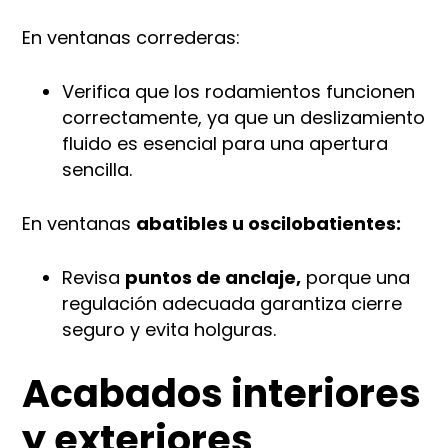
En ventanas correderas:
Verifica que los rodamientos funcionen
correctamente, ya que un deslizamiento
fluido es esencial para una apertura
sencilla.
En ventanas
abatibles u oscilobatientes:
Revisa
puntos de anclaje,
porque una
regulación adecuada garantiza cierre
seguro y evita holguras.
Acabados interiores
y exteriores