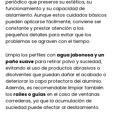
periódico que preserve su estética, su
funcionamiento y su capacidad de
aislamiento. Aunque estos cuidados básicos
pueden aplicarse fácilmente, conviene ser
constante y prestar atención a los
pequeños detalles para evitar que los
problemas se agraven con el tiempo.
Limpia los perfiles con
agua jabonosa y un
paño suave
para retirar polvo y suciedad,
evitando el uso de productos abrasivos o
disolventes que puedan dañar el acabado o
deteriorar la capa protectora del aluminio.
Además, es recomendable limpiar también
los
raíles o guías
en el caso de ventanas
correderas, ya que la acumulación de
suciedad puede afectar al deslizamiento.