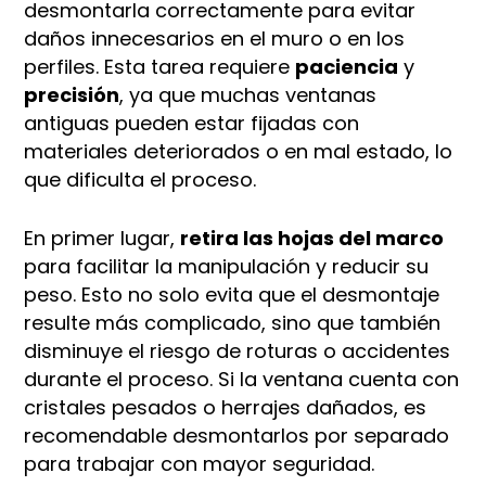
desmontarla correctamente para evitar
daños innecesarios en el muro o en los
perfiles. Esta tarea requiere
paciencia
y
precisión
, ya que muchas ventanas
antiguas pueden estar fijadas con
materiales deteriorados o en mal estado, lo
que dificulta el proceso.
En primer lugar,
retira las hojas del marco
para facilitar la manipulación y reducir su
peso. Esto no solo evita que el desmontaje
resulte más complicado, sino que también
disminuye el riesgo de roturas o accidentes
durante el proceso. Si la ventana cuenta con
cristales pesados o herrajes dañados, es
recomendable desmontarlos por separado
para trabajar con mayor seguridad.