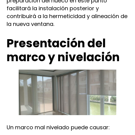
preparación del hueco en este punto
facilitará la instalación posterior y
contribuirá a la hermeticidad y alineación de
la nueva ventana.
Presentación del
marco y nivelación
Un marco mal nivelado puede causar: