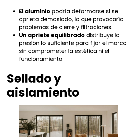
El aluminio
podría deformarse si se
aprieta demasiado, lo que provocaría
problemas de cierre y filtraciones.
Un apriete equilibrado
distribuye la
presión lo suficiente para fijar el marco
sin comprometer la estética ni el
funcionamiento.
Sellado y
aislamiento