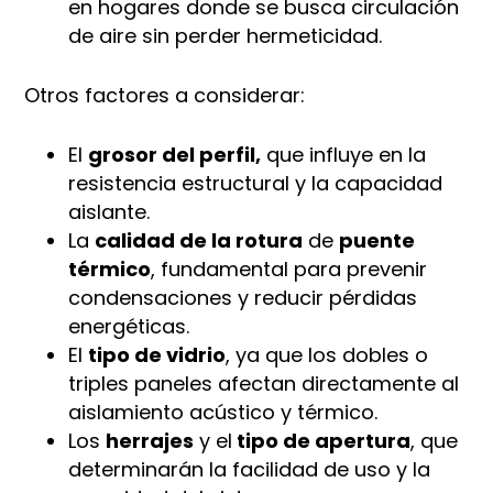
en hogares donde se busca circulación
de aire sin perder hermeticidad.
Otros factores a considerar:
El
grosor del perfil,
que influye en la
resistencia estructural y la capacidad
aislante.
La
calidad de la rotura
de
puente
térmico
, fundamental para prevenir
condensaciones y reducir pérdidas
energéticas.
El
tipo de vidrio
, ya que los dobles o
triples paneles afectan directamente al
aislamiento acústico y térmico.
Los
herrajes
y el
tipo de apertura
, que
determinarán la facilidad de uso y la