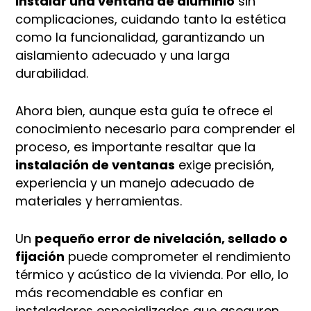
instalar una ventana de aluminio
sin
complicaciones, cuidando tanto la estética
como la funcionalidad, garantizando un
aislamiento adecuado y una larga
durabilidad.
Ahora bien, aunque esta guía te ofrece el
conocimiento necesario para comprender el
proceso, es importante resaltar que la
instalación de ventanas
exige precisión,
experiencia y un manejo adecuado de
materiales y herramientas.
Un
pequeño error de nivelación, sellado o
fijación
puede comprometer el rendimiento
térmico y acústico de la vivienda. Por ello, lo
más recomendable es confiar en
instaladores especializados que aseguren