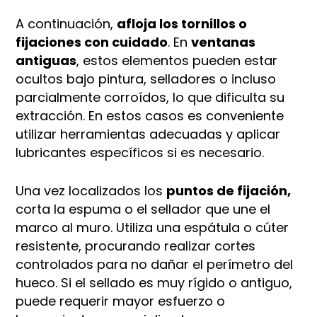
A continuación,
afloja los tornillos o
fijaciones con cuidado
. En
ventanas
antiguas
, estos elementos pueden estar
ocultos bajo pintura, selladores o incluso
parcialmente corroídos, lo que dificulta su
extracción. En estos casos es conveniente
utilizar herramientas adecuadas y aplicar
lubricantes específicos si es necesario.
Una vez localizados los
puntos de fijación,
corta la espuma o el sellador que une el
marco al muro. Utiliza una espátula o cúter
resistente, procurando realizar cortes
controlados para no dañar el perímetro del
hueco. Si el sellado es muy rígido o antiguo,
puede requerir mayor esfuerzo o