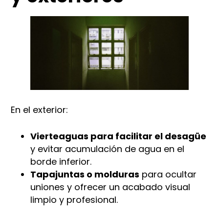
En el exterior:
Vierteaguas para facilitar el desagüe
y evitar acumulación de agua en el
borde inferior.
Tapajuntas o molduras
para ocultar
uniones y ofrecer un acabado visual
limpio y profesional.