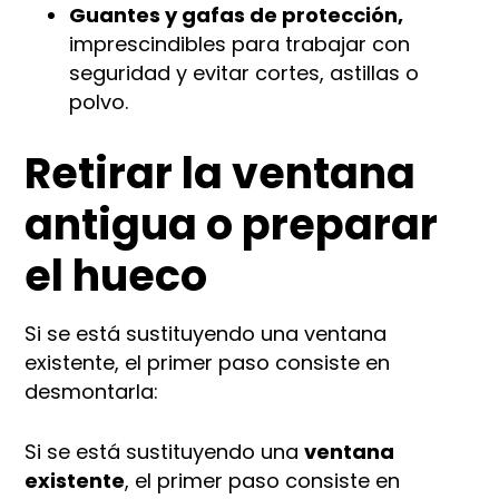
Guantes y gafas de protección,
imprescindibles para trabajar con
seguridad y evitar cortes, astillas o
polvo.
Retirar la ventana
antigua o preparar
el hueco
Si se está sustituyendo una ventana
existente, el primer paso consiste en
desmontarla:
Si se está sustituyendo una
ventana
existente
, el primer paso consiste en