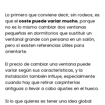
Lo primero que conviene decir, sin rodeos, es
que el
coste puede variar mucho
, porque
no es lo mismo cambiar dos ventanas
pequeñas en dormitorios que sustituir un
ventanal grande con persiana en un salón,
pero sí existen referencias útiles para
orientarte.
El precio de cambiar una ventana puede
variar según sus características, y la
instalación también influye, especialmente
cuando hay que retirar carpinterías
antiguas o llevar a cabo ajustes en el hueco.
Si lo que quieres es tener una idea global