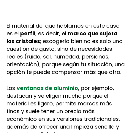
El material del que hablamos en este caso
es el
perfil
, es decir, el
marco que sujeta
los cristales
; escogerlo bien no es solo una
cuestión de gusto, sino de necesidades
reales (ruido, sol, humedad, persianas,
orientación), porque según tu situación, una
opción te puede compensar más que otra.
Las
ventanas de aluminio
, por ejemplo,
destacan y se eligen mucho porque el
material es ligero, permite marcos más
finos y suele tener un precio más
económico en sus versiones tradicionales,
además de ofrecer una limpieza sencilla y