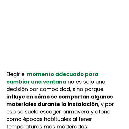
Elegir el
momento adecuado para
cambiar una ventana
no es solo una
decisión por comodidad, sino porque
influye en cómo se comportan algunos
materiales durante la instalación
, y por
eso se suele escoger primavera y otoño
como épocas habituales al tener
temperaturas más moderadas.