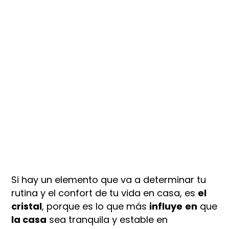
Si hay un elemento que va a determinar tu
rutina y el confort de tu vida en casa, es
el
cristal
, porque es lo que más
influye
en
que
la casa
sea tranquila y estable en