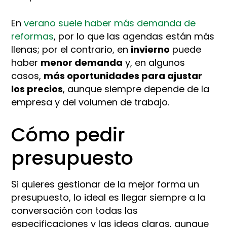
En
verano suele haber más demanda de
reformas
, por lo que las agendas están más
llenas; por el contrario, en
invierno
puede
haber
menor demanda
y, en algunos
casos,
más oportunidades para ajustar
los precios
, aunque siempre depende de la
empresa y del volumen de trabajo.​
Cómo pedir
presupuesto
Si quieres gestionar de la mejor forma un
presupuesto, lo ideal es llegar siempre a la
conversación con todas las
especificaciones y las ideas claras, aunque