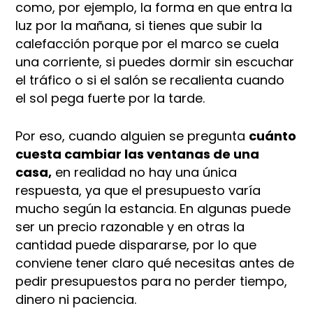
como, por ejemplo, la forma en que entra la
luz por la mañana, si tienes que subir la
calefacción porque por el marco se cuela
una corriente, si puedes dormir sin escuchar
el tráfico o si el salón se recalienta cuando
el sol pega fuerte por la tarde.
Por eso, cuando alguien se pregunta
cuánto
cuesta cambiar las ventanas de una
casa,
en realidad no hay una única
respuesta, ya que el presupuesto varía
mucho según la estancia. En algunas puede
ser un precio razonable y en otras la
cantidad puede dispararse, por lo que
conviene tener claro qué necesitas antes de
pedir presupuestos para no perder tiempo,
dinero ni paciencia.