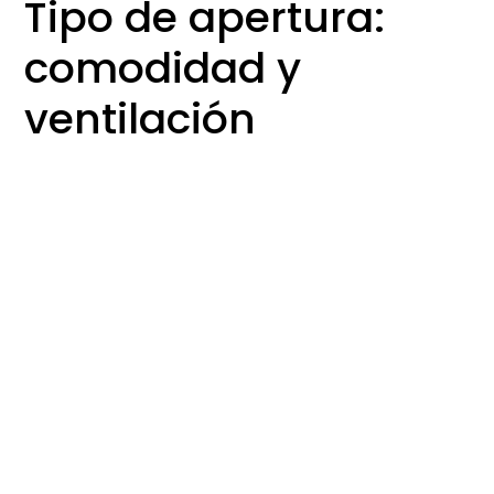
Tipo de apertura:
comodidad y
ventilación