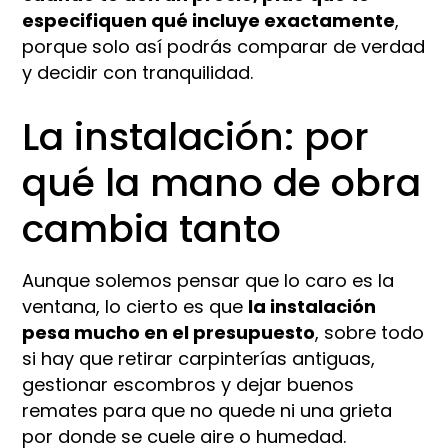
especifiquen qué incluye exactamente
,
porque solo así podrás comparar de verdad
y decidir con tranquilidad.
La instalación: por
qué la mano de obra
cambia tanto
Aunque solemos pensar que lo caro es la
ventana, lo cierto es que
la instalación
pesa mucho en el presupuesto
, sobre todo
si hay que retirar carpinterías antiguas,
gestionar escombros y dejar buenos
remates para que no quede ni una grieta
por donde se cuele aire o humedad.