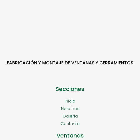
FABRICACIÓN Y MONTAJE DE VENTANAS Y CERRAMIENTOS
Secciones
Inicio
Nosotros
Galería
Contacto
Ventanas