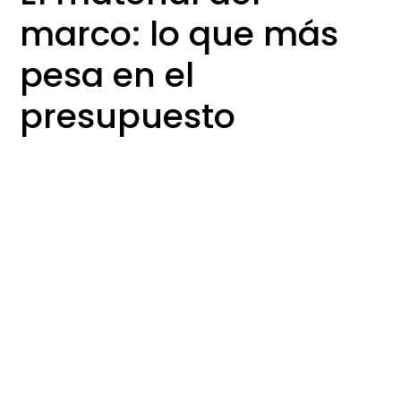
marco: lo que más
pesa en el
presupuesto