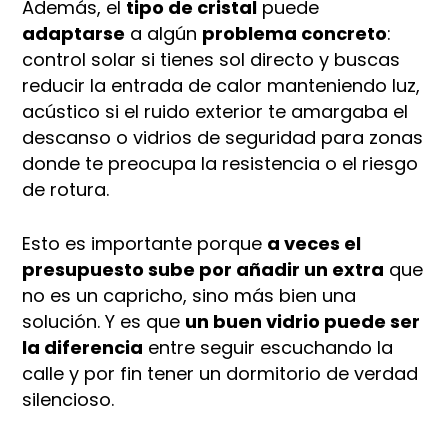
Además, el
tipo de cristal
puede
adaptarse
a algún
problema concreto
:
control solar si tienes sol directo y buscas
reducir la entrada de calor manteniendo luz,
acústico si el ruido exterior te amargaba el
descanso o vidrios de seguridad para zonas
donde te preocupa la resistencia o el riesgo
de rotura.
Esto es importante porque
a veces el
presupuesto sube por añadir un extra
que
no es un capricho, sino más bien una
solución. Y es que
un buen vidrio puede ser
la diferencia
entre seguir escuchando la
calle y por fin tener un dormitorio de verdad
silencioso.​