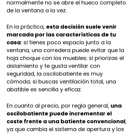
normalmente no se abre el hueco completo
de la ventana a la vez.​​
En la práctica,
esta decisión suele venir
marcada por las características de tu
casa
: si tienes poco espacio junto a la
ventana, una corredera puede evitar que la
hoja choque con los muebles; si priorizas el
aislamiento y te gusta ventilar con
seguridad, la oscilobatiente es muy
cómoda; si buscas ventilación total, una
abatible es sencilla y eficaz.
En cuanto al precio, por regla general,
una
oscilobatiente puede incrementar el
coste frente a una batiente convencional
,
ya que cambia el sistema de apertura y los