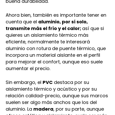
buena durabilidad.​
Ahora bien, también es importante tener en
cuenta que el
aluminio, por sí solo,
transmite más el frío y el calor;
así que si
quieres un aislamiento térmico más
eficiente, normalmente te interesará
aluminio con rotura de puente térmico, que
incorpora un material aislante en el perfil
para mejorar el confort, aunque eso suele
aumentar el precio.
Sin embargo, el
PVC
destaca por su
aislamiento térmico y acústico y por su
relación calidad-precio, aunque sus marcos
suelen ser algo más anchos que los del
aluminio. La
madera
, por su parte, aunque