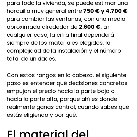
para toda la vivienda, se puede estimar una
horquilla muy general entre
750 € y 4.700 €
para cambiar las ventanas, con una media
aproximada alrededor de
2.600 €.
En
cualquier caso, la cifra final dependerá
siempre de los materiales elegidos, la
complejidad de la instalación y el número
total de unidades.
Con estos rangos en la cabeza, el siguiente
paso es entender qué decisiones concretas
empujan el precio hacia la parte baja o
hacia la parte alta, porque ahí es donde
realmente ganas control, cuando sabes qué
estás eligiendo y por qué.
El material del