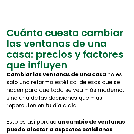
Cuánto cuesta cambiar
las ventanas de una
casa: precios y factores
que influyen
Cambiar las ventanas de una casa
no es
solo una reforma estética, de esas que se
hacen para que todo se vea más moderno,
sino una de las decisiones que más
repercuten en tu día a día.
Esto es así porque
un cambio de ventanas
puede afectar a aspectos cotidianos