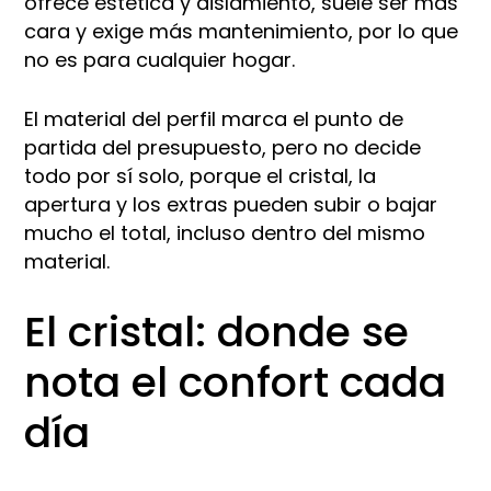
ofrece estética y aislamiento, suele ser más
cara y exige más mantenimiento, por lo que
no es para cualquier hogar.​
El material del perfil marca el punto de
partida del presupuesto, pero no decide
todo por sí solo, porque el cristal, la
apertura y los extras pueden subir o bajar
mucho el total, incluso dentro del mismo
material.​​
El cristal: donde se
nota el confort cada
día