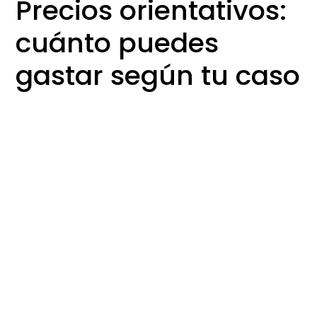
Precios orientativos:
cuánto puedes
gastar según tu caso