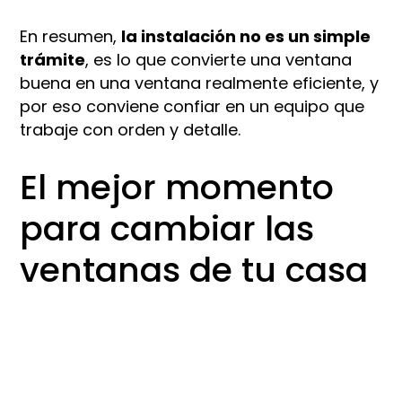
En resumen,
la instalación no es un simple
trámite
, es lo que convierte una ventana
buena en una ventana realmente eficiente, y
por eso conviene confiar en un equipo que
trabaje con orden y detalle.​​
El mejor momento
para cambiar las
ventanas de tu casa