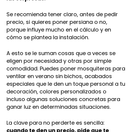
Se recomienda tener claro, antes de pedir
precio, si quieres poner persiana o no,
porque influye mucho en el cálculo y en
cómo se plantea la instalación.
A esto se le suman cosas que a veces se
eligen por necesidad y otras por simple
comodidad. Puedes poner mosquiteras para
ventilar en verano sin bichos, acabados
especiales que le den un toque personal a tu
decoración, colores personalizados o
incluso algunas soluciones concretas para
ganar luz en determinadas situaciones.
La clave para no perderte es sencilla:
cuando te den un precio, pide que te