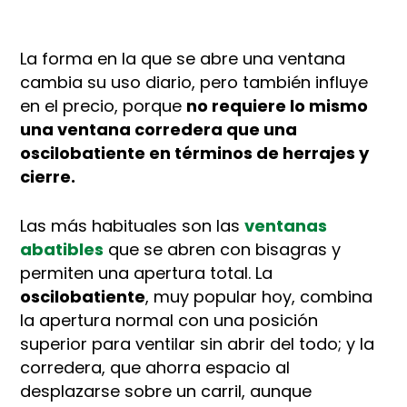
La forma en la que se abre una ventana
cambia su uso diario, pero también influye
en el precio, porque
no requiere lo mismo
una ventana corredera que una
oscilobatiente en términos de herrajes y
cierre.
Las más habituales son las
ventanas
abatibles
que se abren con bisagras y
permiten una apertura total. La
oscilobatiente
, muy popular hoy, combina
la apertura normal con una posición
superior para ventilar sin abrir del todo; y la
corredera, que ahorra espacio al
desplazarse sobre un carril, aunque