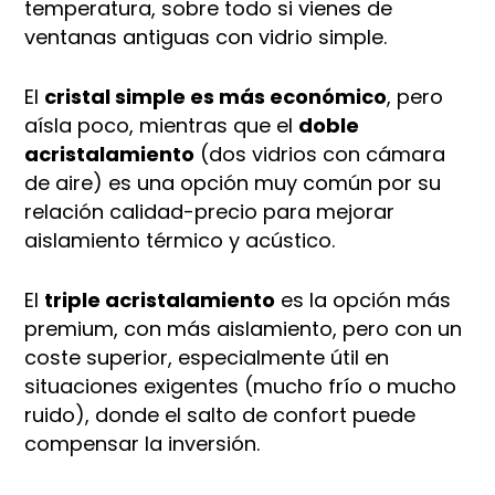
temperatura, sobre todo si vienes de
ventanas antiguas con vidrio simple.
El
cristal simple es más económico
, pero
aísla poco, mientras que el
doble
acristalamiento
(dos vidrios con cámara
de aire) es una opción muy común por su
relación calidad-precio para mejorar
aislamiento térmico y acústico.
El
triple acristalamiento
es la opción más
premium, con más aislamiento, pero con un
coste superior, especialmente útil en
situaciones exigentes (mucho frío o mucho
ruido), donde el salto de confort puede
compensar la inversión.​