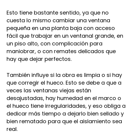
Esto tiene bastante sentido, ya que no
cuesta lo mismo cambiar una ventana
pequeña en una planta baja con acceso
fácil que trabajar en un ventanal grande, en
un piso alto, con complicación para
maniobrar, o con remates delicados que
hay que dejar perfectos.​
También influye si la obra es limpia o si hay
que corregir el hueco. Esto se debe a que a
veces las ventanas viejas están
desajustadas, hay humedad en el marco o
el hueco tiene irregularidades, y eso obliga a
dedicar más tiempo a dejarlo bien sellado y
bien rematado para que el aislamiento sea
real.