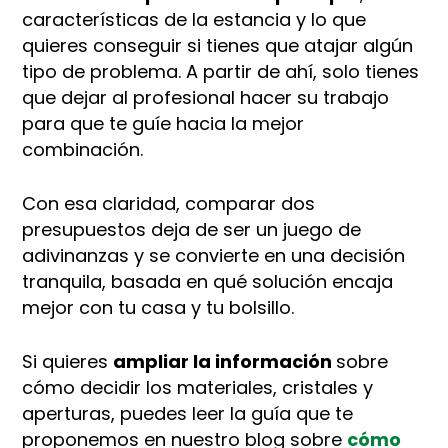
características de la estancia y lo que
quieres conseguir si tienes que atajar algún
tipo de problema. A partir de ahí, solo tienes
que dejar al profesional hacer su trabajo
para que te guíe hacia la mejor
combinación.​
Con esa claridad, comparar dos
presupuestos deja de ser un juego de
adivinanzas y se convierte en una decisión
tranquila, basada en qué solución encaja
mejor con tu casa y tu bolsillo.​​
Si quieres
ampliar la información
sobre
cómo decidir los materiales, cristales y
aperturas, puedes leer la guía que te
proponemos en nuestro blog sobre
cómo