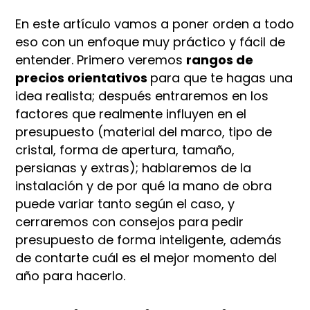
En este artículo vamos a poner orden a todo
eso con un enfoque muy práctico y fácil de
entender. Primero veremos
rangos de
precios orientativos
para que te hagas una
idea realista; después entraremos en los
factores que realmente influyen en el
presupuesto (material del marco, tipo de
cristal, forma de apertura, tamaño,
persianas y extras); hablaremos de la
instalación y de por qué la mano de obra
puede variar tanto según el caso, y
cerraremos con consejos para pedir
presupuesto de forma inteligente, además
de contarte cuál es el mejor momento del
año para hacerlo.