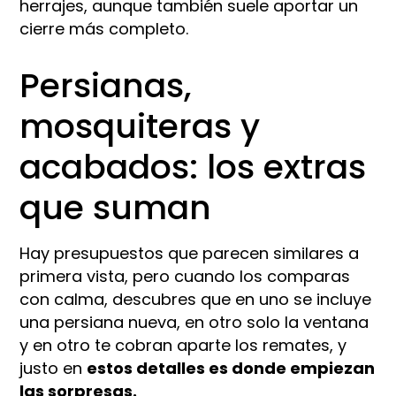
herrajes, aunque también suele aportar un
cierre más completo.​​
Persianas,
mosquiteras y
acabados: los extras
que suman
Hay presupuestos que parecen similares a
primera vista, pero cuando los comparas
con calma, descubres que en uno se incluye
una persiana nueva, en otro solo la ventana
y en otro te cobran aparte los remates, y
justo en
estos detalles es donde empiezan
las sorpresas.